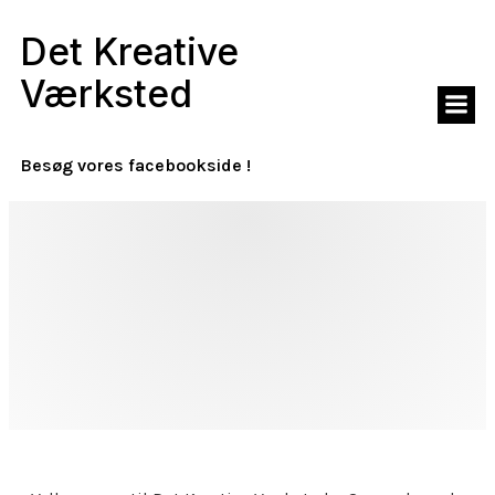
Det Kreative
Værksted
Besøg vores facebookside !