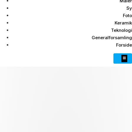
Maler
Sy
Foto
Keramik
Teknologi
Generalforsamling
Forside