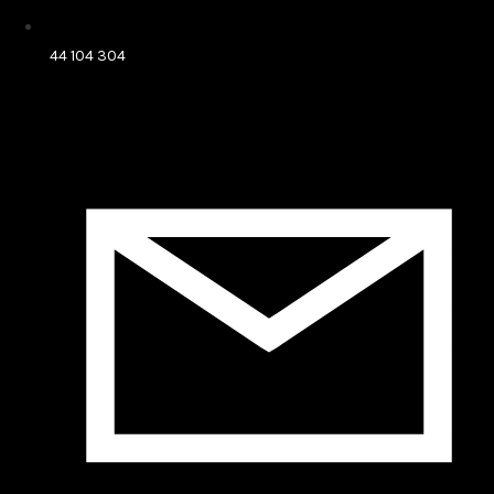
44 104 304