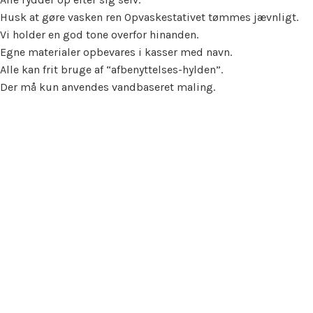
Husk at gøre vasken ren Opvaskestativet tømmes jævnligt.
Vi holder en god tone overfor hinanden.
Egne materialer opbevares i kasser med navn.
Alle kan frit bruge af “afbenyttelses-hylden”.
Der må kun anvendes vandbaseret maling.