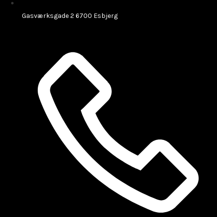
Gasværksgade 2 6700 Esbjerg