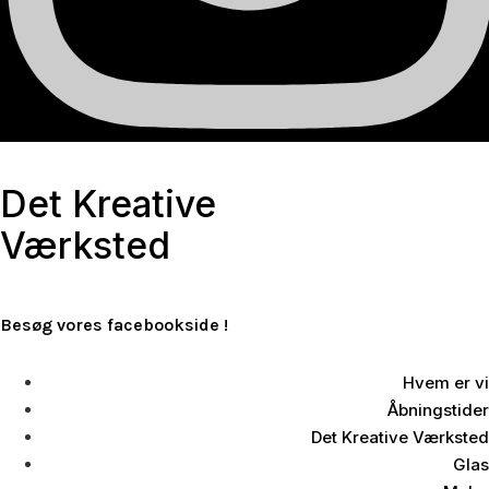
Det Kreative
Værksted
Besøg vores facebookside !
Hvem er vi
Åbningstider
Det Kreative Værksted
Glas